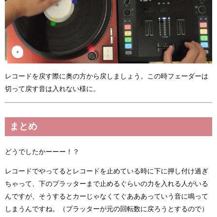
レコードを戻す際に奥の方から戻しましょう。この時フェーダーは
切って戻す音は入れない様に。
まとめ
どうでしたかーーー！？
コードでやってるとレコードを止めている時に下に押し付け過ぎ
レ
ちゃって、下のプラッターまで止めるぐらいの力を入れる人がいる
んですが、そうするとカーじゃなくてぐあああっていう音に鳴って
しまうんですね。（プラッターが元の回転数に戻ろうとするので）