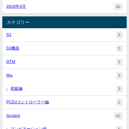
2018年9月
46
カテゴリー
DJ
3
DJ機器
3
DTM
3
Mix
3
初級編
3
PCDJコントローラー編
2
Scratch
42
コンビネーション編