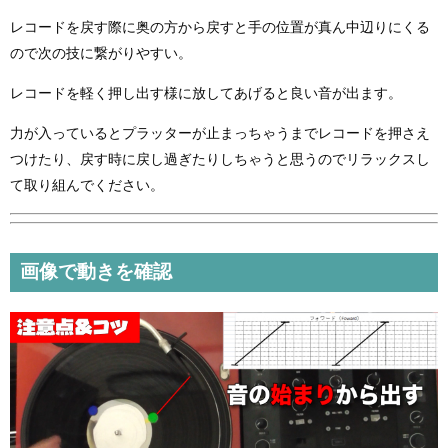
レコードを戻す際に奥の方から戻すと手の位置が真ん中辺りにくる
ので次の技に繋がりやすい。
レコードを軽く押し出す様に放してあげると良い音が出ます。
力が入っているとプラッターが止まっちゃうまでレコードを押さえ
つけたり、戻す時に戻し過ぎたりしちゃうと思うのでリラックスし
て取り組んでください。
画像で動きを確認