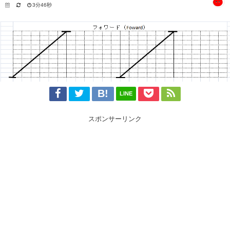
3分46秒
LINE
スポンサーリンク