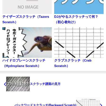
テイザーズスクラッチ（Tazers
DJがやるスクラッチって何？
Scratch）
（初心者向け）
ハイドロプレーンスクラッチ
クラブスクラッチ（Crab
（Hydroplane Scratch）
Scratch）
スクラッチ譜面の見方
バックワードスクラッチ(Backward Scratch)