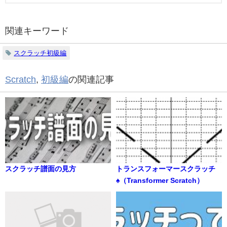
関連キーワード
スクラッチ初級編
Scratch
,
初級編
の関連記事
スクラッチ譜面の見方
トランスフォーマースクラッチ
♠（Transformer Scratch）