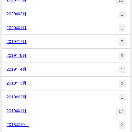
10
2020年2月
1
2020年1月
1
2019年7月
7
2019年5月
6
2019年4月
1
2019年3月
2
2019年2月
1
2019年1月
17
2018年10月
2