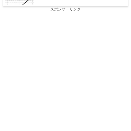
スポンサーリンク