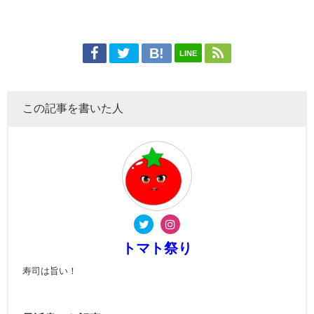
LINE
この記事を書いた人
トマト祭り
寿司は旨い！