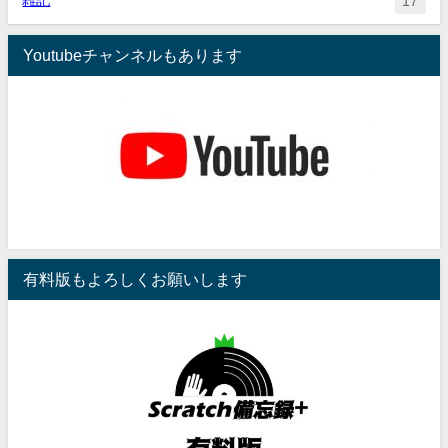
雑記
17
Youtubeチャンネルもあります
有料版もよろしくお願いします