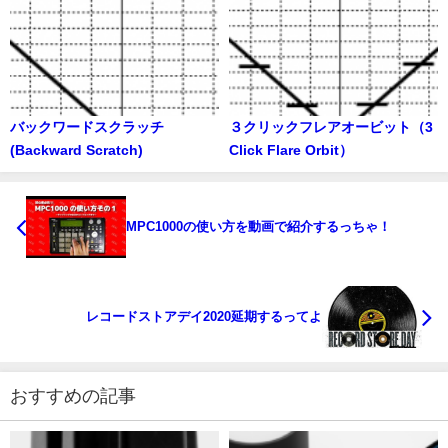
バックワードスクラッチ
３クリックフレアオービット（3
(Backward Scratch)
Click Flare Orbit）
MPC1000の使い方を動画で紹介するっちゃ！
レコードストアデイ2020延期するってよ
おすすめの記事