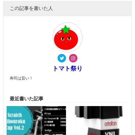
この記事を書いた人
トマト祭り
寿司は旨い！
最近書いた記事