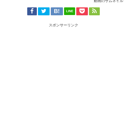
動画のサムネイル
LINE
スポンサーリンク