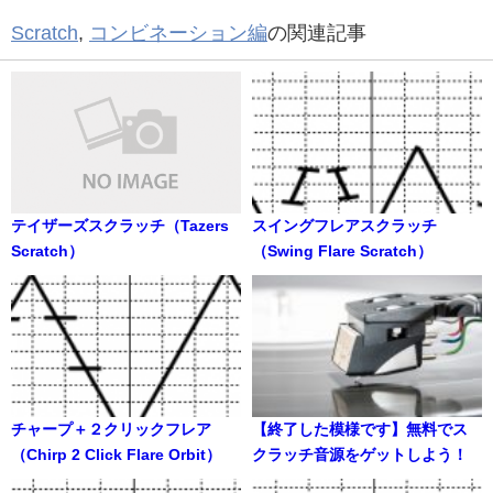
Scratch
,
コンビネーション編
の関連記事
テイザーズスクラッチ（Tazers
スイングフレアスクラッチ
Scratch）
（Swing Flare Scratch）
チャープ＋２クリックフレア
【終了した模様です】無料でス
（Chirp 2 Click Flare Orbit）
クラッチ音源をゲットしよう！