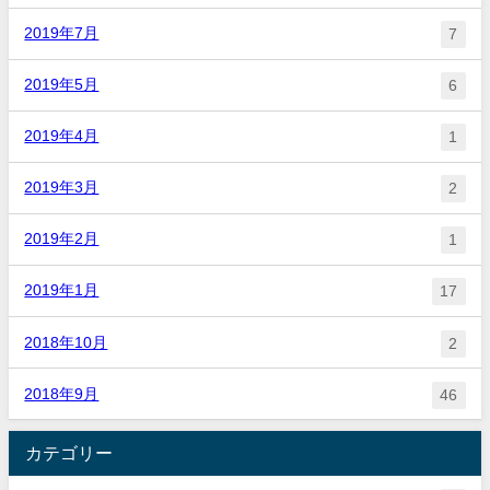
2019年7月
7
2019年5月
6
2019年4月
1
2019年3月
2
2019年2月
1
2019年1月
17
2018年10月
2
2018年9月
46
カテゴリー