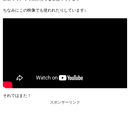
ちなみにこの映像でも使われたりしています↓
それではまた！
スポンサーリンク