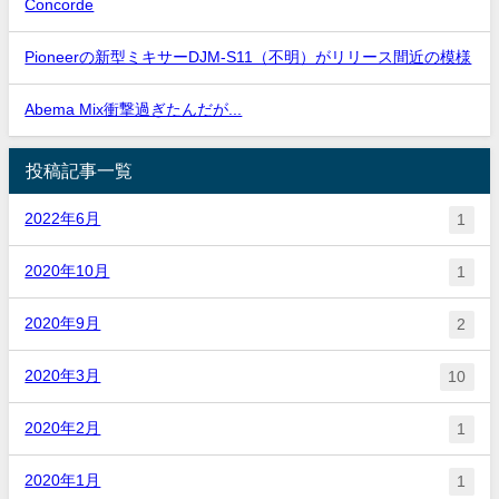
Concorde
Pioneerの新型ミキサーDJM-S11（不明）がリリース間近の模様
Abema Mix衝撃過ぎたんだが...
投稿記事一覧
2022年6月
1
2020年10月
1
2020年9月
2
2020年3月
10
2020年2月
1
2020年1月
1