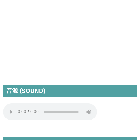
音源 (SOUND)