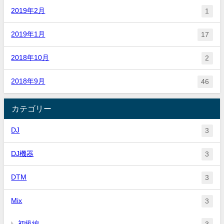
2019年2月
1
2019年1月
17
2018年10月
2
2018年9月
46
カテゴリー
DJ
3
DJ機器
3
DTM
3
Mix
3
初級編