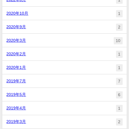
2020年10月
1
2020年9月
2
2020年3月
10
2020年2月
1
2020年1月
1
2019年7月
7
2019年5月
6
2019年4月
1
2019年3月
2