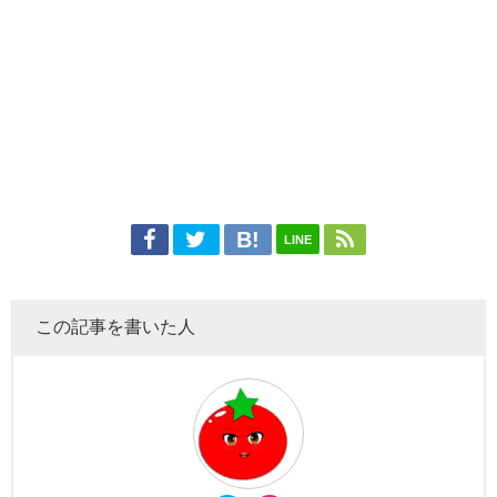
LINE
この記事を書いた人