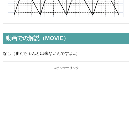
動画での解説（MOVIE）
なし（まだちゃんと出来ないんですよ...）
スポンサーリンク