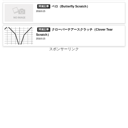
ペロ（Butterfly Scratch）
関連記事
2018.9.15
クローバーテアースクラッチ（Clover Tear
関連記事
Scratch）
2018.9.15
スポンサーリンク