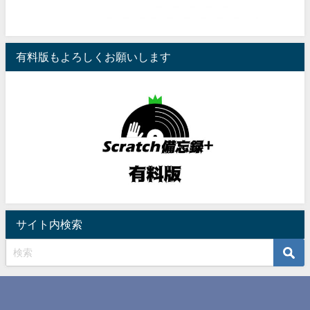
有料版もよろしくお願いします
サイト内検索