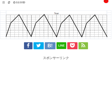
3分30秒
LINE
スポンサーリンク