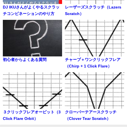
DJ IKUさんがよくやるスクラッ
レーザーズスクラッチ（Lazers
チコンビネーションのやり方
Scratch）
初心者からよくある質問
チャープ＋ワンクリックフレア
（Chirp + 1 Click Flare）
３クリックフレアオービット（3
クローバーテアースクラッチ
Click Flare Orbit）
（Clover Tear Scratch）