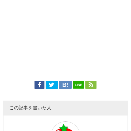
LINE
この記事を書いた人