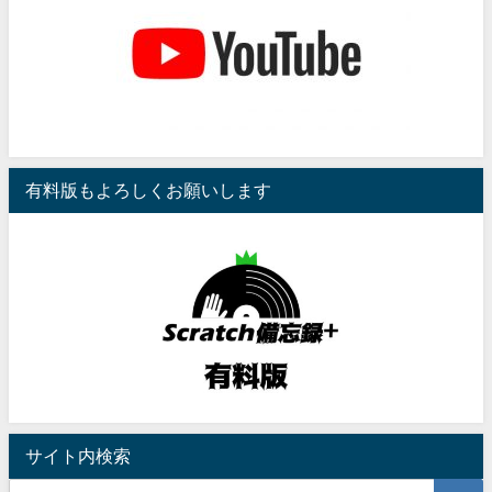
有料版もよろしくお願いします
サイト内検索