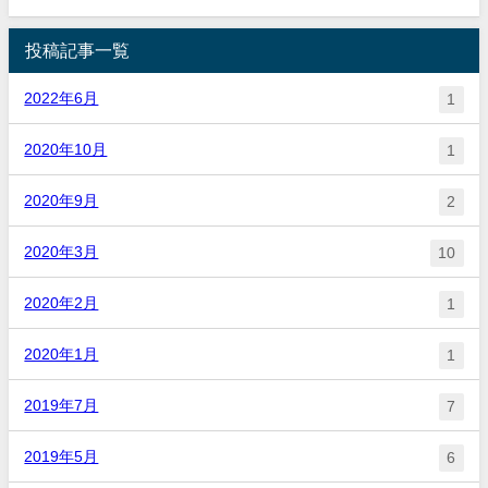
投稿記事一覧
2022年6月
1
2020年10月
1
2020年9月
2
2020年3月
10
2020年2月
1
2020年1月
1
2019年7月
7
2019年5月
6