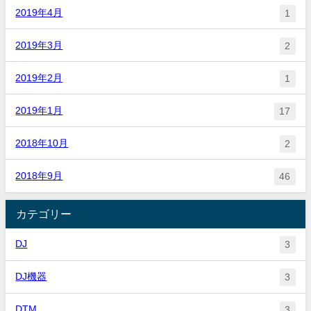
2019年4月
1
2019年3月
2
2019年2月
1
2019年1月
17
2018年10月
2
2018年9月
46
カテゴリー
DJ
3
DJ機器
3
DTM
3