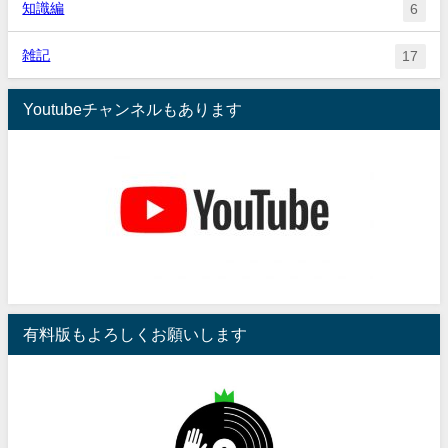
知識編
6
雑記
17
Youtubeチャンネルもあります
有料版もよろしくお願いします