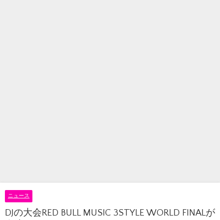
ニュース
DJの大会RED BULL MUSIC 3STYLE WORLD FINALが