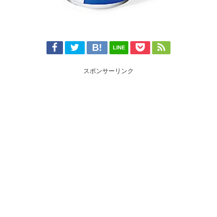
LINE
スポンサーリンク