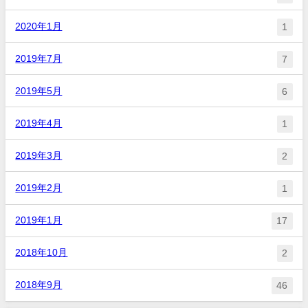
2020年1月
1
2019年7月
7
2019年5月
6
2019年4月
1
2019年3月
2
2019年2月
1
2019年1月
17
2018年10月
2
2018年9月
46