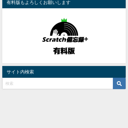
有料版もよろしくお願いします
サイト内検索