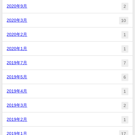
2020年9月
2
2020年3月
10
2020年2月
1
2020年1月
1
2019年7月
7
2019年5月
6
2019年4月
1
2019年3月
2
2019年2月
1
2019年1月
17