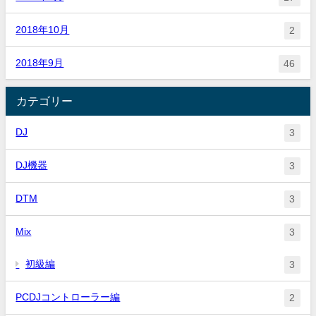
2018年10月
2
2018年9月
46
カテゴリー
DJ
3
DJ機器
3
DTM
3
Mix
3
初級編
3
PCDJコントローラー編
2