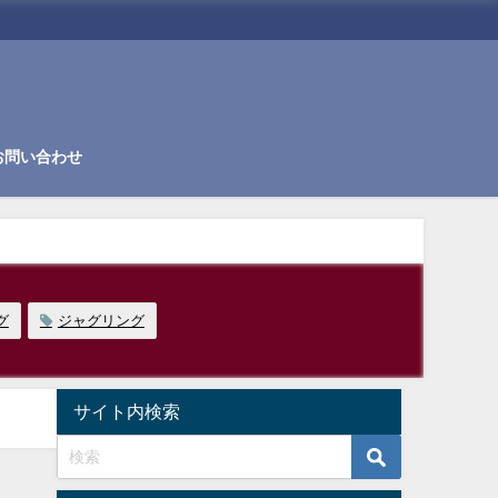
お問い合わせ
グ
ジャグリング
サイト内検索