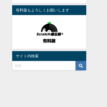
有料版もよろしくお願いします
サイト内検索