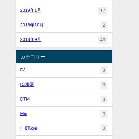
2019年1月
17
2018年10月
2
2018年9月
46
カテゴリー
DJ
3
DJ機器
3
DTM
3
Mix
3
初級編
3