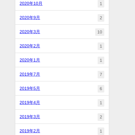
2020年10月
1
2020年9月
2
2020年3月
10
2020年2月
1
2020年1月
1
2019年7月
7
2019年5月
6
2019年4月
1
2019年3月
2
2019年2月
1